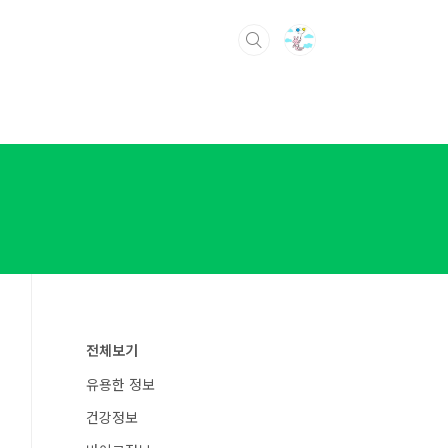
전체보기
유용한 정보
건강정보