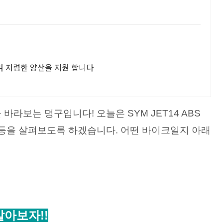
여 저렴한 양산을 지원 합니다
라보는 멍구입니다! 오늘은 SYM JET14 ABS
등을 살펴보도록 하겠습니다. 어떤 바이크일지 아래
알아보자!!