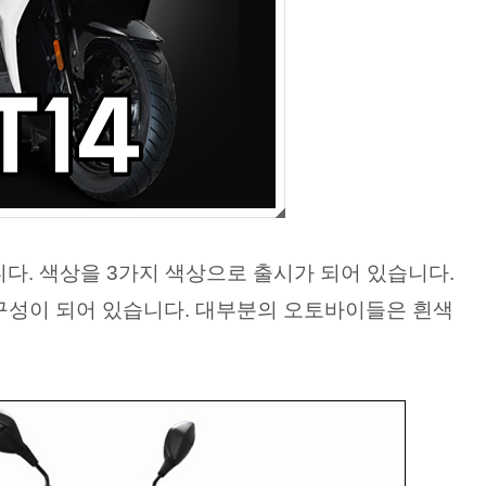
니다. 색상을 3가지 색상으로 출시가 되어 있습니다.
구성이 되어 있습니다. 대부분의 오토바이들은 흰색