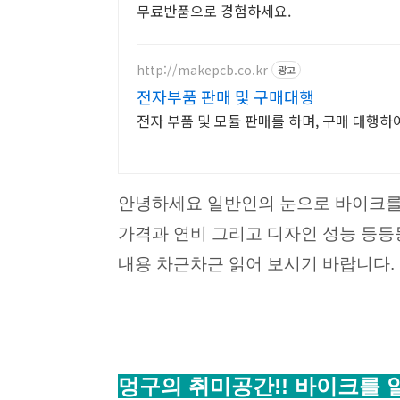
무료반품으로 경험하세요.
http://makepcb.co.kr
광고
전자부품 판매 및 구매대행
전자 부품 및 모듈 판매를 하며, 구매 대행하
안녕하세요 일반인의 눈으로 바이크를 바
가격과 연비 그리고 디자인 성능 등등
내용 차근차근 읽어 보시기 바랍니다.
멍구의 취미공간!! 바이크
를 