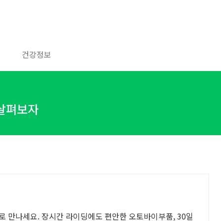
건강정보
 살펴보자
로 만나세요. 장시간 라이딩에도 편안한 오토바이부품, 30일