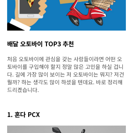
배달 오토바이 TOP3 추천
처음 오토바이에 관심을 갖는 사람들이라면 어떤 오
토바이를 구입해야 할지 정말 많은 고민을 하실 겁니
다. 길에 가장 많이 보이는 저 오토바이는 뭐지? 저건
뭘까? 하는 생각도 많이 하셨을 텐데요. 바로 정리해
드리겠습니다.
1. 혼다 PCX