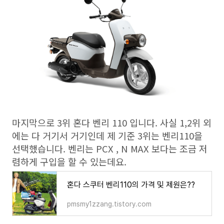
마지막으로 3위 혼다 벤리 110 입니다. 사실 1,2위 외
에는 다 거기서 거기인데 제 기준 3위는 벤리110을
선택했습니다. 벤리는 PCX , N MAX 보다는 조금 저
렴하게 구입을 할 수 있는데요.
혼다 스쿠터 벤리110의 가격 및 제원은??
pmsmy1zzang.tistory.com