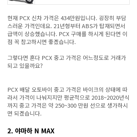
현재 PCX 신차 가격은 434만원입니다. 굉장히 부담
스러운 가격인데요. 21년형부터 ABS가 탑재되면서
급액이 상승했습니다. PCX 구매를 하시게 된다면 이
점 꼭 참고하시면 좋겠습니다.
그렇다면 혼다 PCX 중고 가격은 어느정도로 거래가
되고 있을까요?
PCX 배달 오토바이 중고 가격은 바이크의 상태에 따
라서 가격이 나눠지지만 평균적으로 2018~2020년식
까지 중고 가격은 약 250~300 만원 선으로 생가하시
면 되겠습니다.
2. 야마하 N MAX