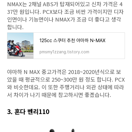
NMAX는 2채널 ABS가 탑재되어있고 신차 가격은 4
37만 원입니다. PCX보다 조금 비싼 가격이지만 디자
인면이나 기능면이나 NMAX가 조금 더 좋다고 생각
합니다.
125cc 스쿠터 추천 야마하 N-MAX
pmsmy1zzang.tistory.com
야마하 N MAX 중고가격은 2018~2020년식으로 보
았을 때 평균적으로 250~300만 원 정도 합니다. PCX
와 비슷한데요. 이 또한 주행거리나 외관 상태에 따라
서 차이가 나기 때문에 참고하시면 좋겠습니다.
3. 혼다 벤리110