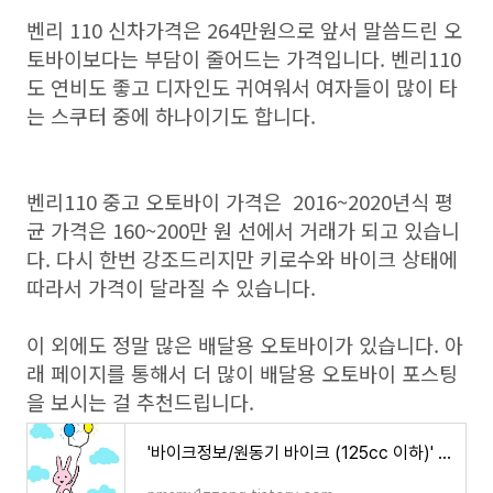
벤리 110 신차가격은 264만원으로 앞서 말씀드린 오
토바이보다는 부담이 줄어드는 가격입니다. 벤리110
도 연비도 좋고 디자인도 귀여워서 여자들이 많이 타
는 스쿠터 중에 하나이기도 합니다.
벤리110 중고 오토바이 가격은 2016~2020년식 평
균 가격은 160~200만 원 선에서 거래가 되고 있습니
다. 다시 한번 강조드리지만 키로수와 바이크 상태에
따라서 가격이 달라질 수 있습니다.
이 외에도 정말 많은 배달용 오토바이가 있습니다. 아
래 페이지를 통해서 더 많이 배달용 오토바이 포스팅
을 보시는 걸 추천드립니다.
'바이크정보/원동기 바이크 (125cc 이하)' 카테고리의 글 목록