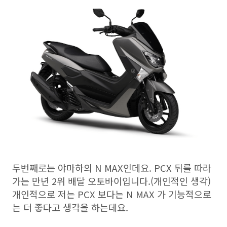
두번째로는 야마하의 N MAX인데요. PCX 뒤를 따라
가는 만년 2위 배달 오토바이입니다.(개인적인 생각)
개인적으로 저는 PCX 보다는 N MAX 가 기능적으로
는 더 좋다고 생각을 하는데요.