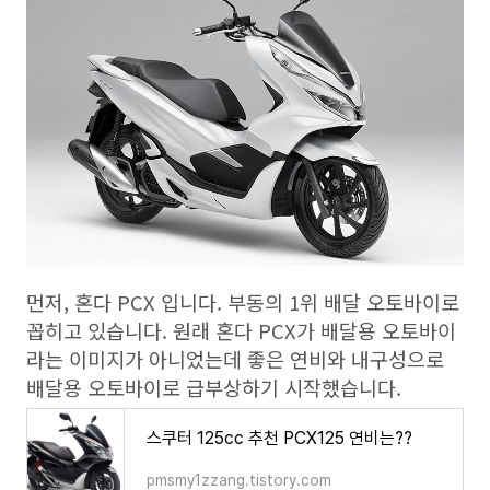
먼저, 혼다 PCX 입니다. 부동의 1위 배달 오토바이로
꼽히고 있습니다. 원래 혼다 PCX가 배달용 오토바이
라는 이미지가 아니었는데 좋은 연비와 내구성으로
배달용 오토바이로 급부상하기 시작했습니다.
스쿠터 125cc 추천 PCX125 연비는??
pmsmy1zzang.tistory.com