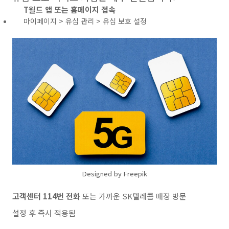
T월드 앱 또는 홈페이지 접속
마이페이지 > 유심 관리 > 유심 보호 설정
Designed by Freepik
고객센터 114번 전화
또는 가까운 SK텔레콤 매장 방문
설정 후 즉시 적용됨