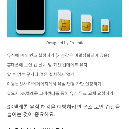
Designed by Freepik
유심에 PIN 번호 설정하기 (기본값은 비활성화되어 있음)
휴대폰에 보안 앱 설치 및 최신 업데이트 유지
알 수 없는 문자나 앱은 설치하지 않기
이동통신사 마이페이지에서 유심 변경 차단 설정하기
필요시 SK텔레콤 고객센터를 통해 유심 무료 교체 요청하기
SK텔레콤 유심 해킹을 예방하려면 평소 보안 습관을
들이는 것이 중요해요.