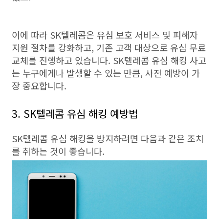
이에 따라 SK텔레콤은 유심 보호 서비스 및 피해자
지원 절차를 강화하고, 기존 고객 대상으로 유심 무료
교체를 진행하고 있습니다. SK텔레콤 유심 해킹 사고
는 누구에게나 발생할 수 있는 만큼, 사전 예방이 가
장 중요합니다.
3. SK텔레콤 유심 해킹 예방법
SK텔레콤 유심 해킹을 방지하려면 다음과 같은 조치
를 취하는 것이 좋습니다.