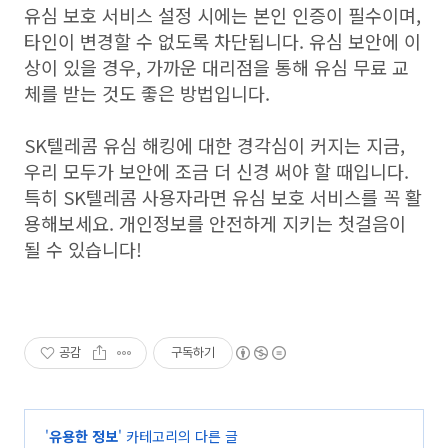
유심 보호 서비스 설정 시에는 본인 인증이 필수이며,
타인이 변경할 수 없도록 차단됩니다. 유심 보안에 이
상이 있을 경우, 가까운 대리점을 통해 유심 무료 교
체를 받는 것도 좋은 방법입니다.
SK텔레콤 유심 해킹에 대한 경각심이 커지는 지금,
우리 모두가 보안에 조금 더 신경 써야 할 때입니다.
특히 SK텔레콤 사용자라면 유심 보호 서비스를 꼭 활
용해보세요. 개인정보를 안전하게 지키는 첫걸음이
될 수 있습니다!
공감
구독하기
'
유용한 정보
' 카테고리의 다른 글