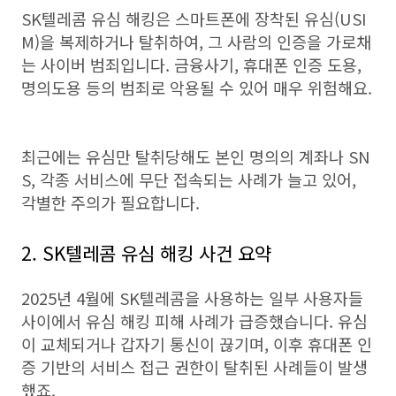
SK텔레콤 유심 해킹은 스마트폰에 장착된 유심(USI
M)을 복제하거나 탈취하여, 그 사람의 인증을 가로채
는 사이버 범죄입니다. 금융사기, 휴대폰 인증 도용,
명의도용 등의 범죄로 악용될 수 있어 매우 위험해요.
최근에는 유심만 탈취당해도 본인 명의의 계좌나 SN
S, 각종 서비스에 무단 접속되는 사례가 늘고 있어,
각별한 주의가 필요합니다.
2. SK텔레콤 유심 해킹 사건 요약
2025년 4월에 SK텔레콤을 사용하는 일부 사용자들
사이에서 유심 해킹 피해 사례가 급증했습니다. 유심
이 교체되거나 갑자기 통신이 끊기며, 이후 휴대폰 인
증 기반의 서비스 접근 권한이 탈취된 사례들이 발생
했죠.