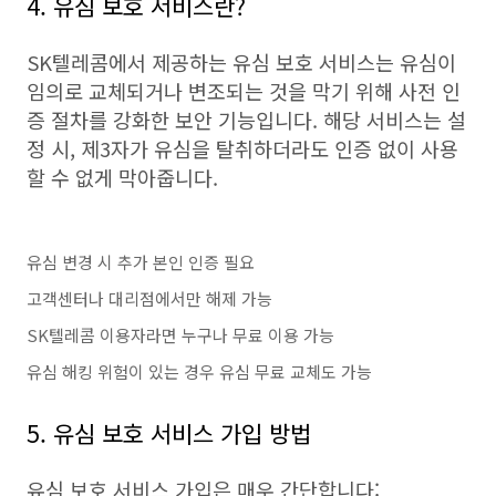
4. 유심 보호 서비스란?
SK텔레콤에서 제공하는 유심 보호 서비스는 유심이
임의로 교체되거나 변조되는 것을 막기 위해 사전 인
증 절차를 강화한 보안 기능입니다. 해당 서비스는 설
정 시, 제3자가 유심을 탈취하더라도 인증 없이 사용
할 수 없게 막아줍니다.
유심 변경 시 추가 본인 인증 필요
고객센터나 대리점에서만 해제 가능
SK텔레콤 이용자라면 누구나 무료 이용 가능
유심 해킹 위험이 있는 경우 유심 무료 교체도 가능
5. 유심 보호 서비스 가입 방법
유심 보호 서비스 가입은 매우 간단합니다: