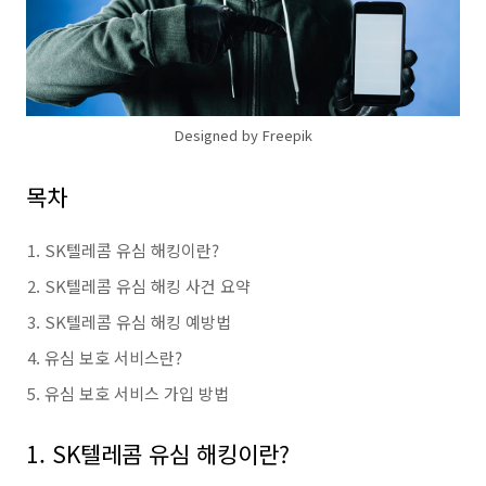
Designed by Freepik
목차
SK텔레콤 유심 해킹이란?
SK텔레콤 유심 해킹 사건 요약
SK텔레콤 유심 해킹 예방법
유심 보호 서비스란?
유심 보호 서비스 가입 방법
1. SK텔레콤 유심 해킹이란?