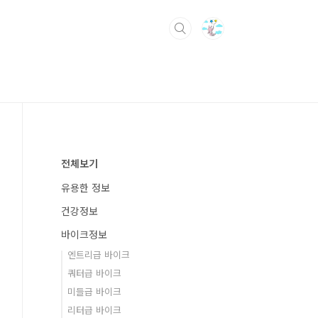
전체보기
유용한 정보
건강정보
바이크정보
엔트리급 바이크
쿼터급 바이크
미들급 바이크
리터급 바이크