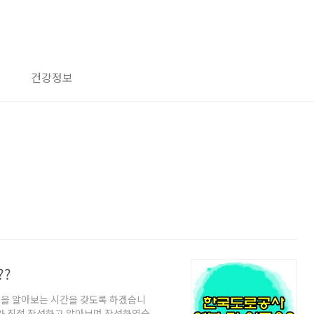
건강정보
??
봉을 알아보는 시간을 갖도록 하겠습니
구가 직접 작성하고 알아보며 작성하였습